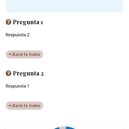
Pregunta 1
Respuesta 2
Back to Index
Pregunta 2
Respuesta 1
Back to Index