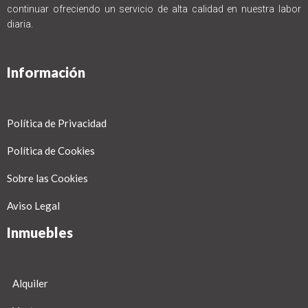
continuar ofreciendo un servicio de alta calidad en nuestra labor
diaria.
Información
Política de Privacidad
Política de Cookies
Sobre las Cookies
Aviso Legal
Inmuebles
Alquiler