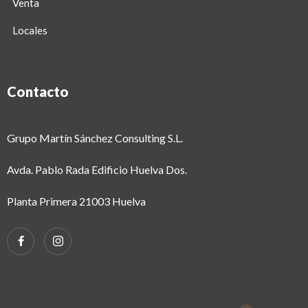
Venta
Locales
Contacto
Grupo Martín Sánchez Consulting S.L.
Avda. Pablo Rada Edificio Huelva Dos.
Planta Primera 21003 Huelva