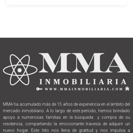
MMA ha acumulado más de 15 años de experiencia en el ámbito del
mercado inmobiliario. A lo largo de este período, hemos brindado
apoyo a numerosas familias en la búsqueda y compra de su
residencia, compartiendo la emocionante travesía de adquirir un
nuevo hogar. Este hito nos llena de gratitud y nos impulsa a