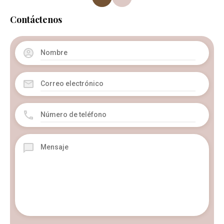
Contáctenos