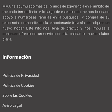
MMA ha acumulado más de 15 años de experiencia en el ámbito del
mercado inmobiliario. A lo largo de este período, hemos brindado
apoyo a numerosas familias en la búsqueda y compra de su
residencia, compartiendo la emocionante travesía de adquirir un
nuevo hogar. Este hito nos llena de gratitud y nos impulsa a
continuar ofreciendo un servicio de alta calidad en nuestra labor
diaria.
Información
Política de Privacidad
Política de Cookies
Sobre las Cookies
Aviso Legal