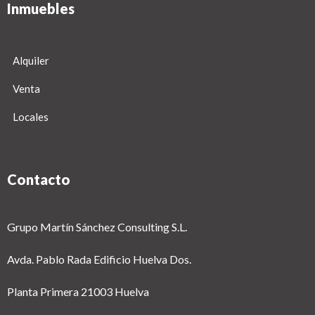
Inmuebles
Alquiler
Venta
Locales
Contacto
Grupo Martín Sánchez Consulting S.L.
Avda. Pablo Rada Edificio Huelva Dos.
Planta Primera 21003 Huelva