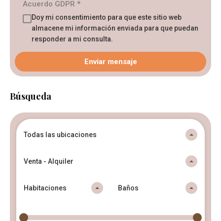
Acuerdo GDPR
*
Doy mi consentimiento para que este sitio web
almacene mi información enviada para que puedan
responder a mi consulta.
Búsqueda
Todas las ubicaciones
Venta - Alquiler
Habitaciones
Baños