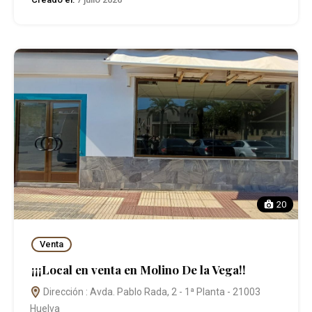
20
Venta
¡¡¡Local en venta en Molino De la Vega!!
Dirección : Avda. Pablo Rada, 2 - 1ª Planta - 21003
Huelva