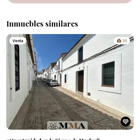
Inmuebles similares
Venta
35