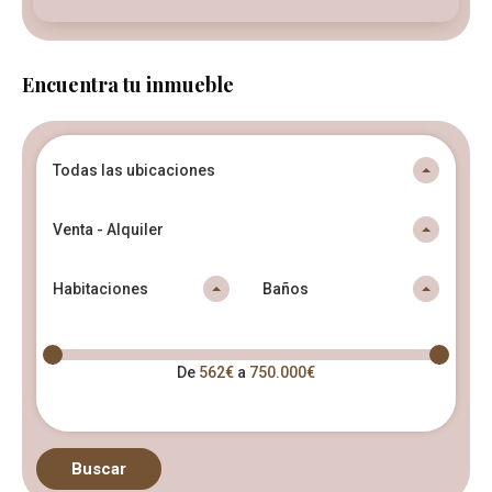
Encuentra tu inmueble
Todas las ubicaciones
Venta - Alquiler
Habitaciones
Baños
De
562€
a
750.000€
Buscar