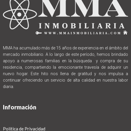
MMA ha acumulado más de 15 años de experiencia en el ámbito del
mercado inmobiliario. A lo largo de este período, hemos brindado
apoyo a numerosas familias en la búsqueda y compra de su
residencia, compartiendo la emocionante travesía de adquirir un
nuevo hogar. Este hito nos llena de gratitud y nos impulsa a
continuar ofreciendo un servicio de alta calidad en nuestra labor
diaria.
Información
Política de Privacidad