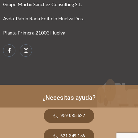
Grupo Martín Sánchez Consulting S.L.
Avda. Pablo Rada Edificio Huelva Dos.
Planta Primera 21003 Huelva
¿Necesitas ayuda?
959 085 622
621 349 156