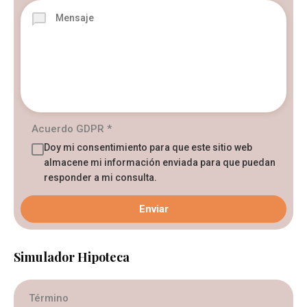
Acuerdo GDPR
*
Doy mi consentimiento para que este sitio web
almacene mi información enviada para que puedan
responder a mi consulta.
Simulador Hipoteca
Término