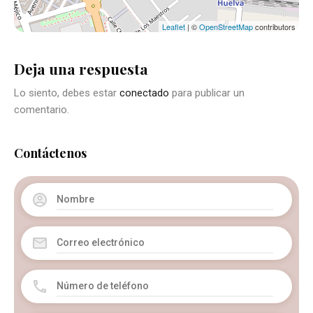
Leaflet
| ©
OpenStreetMap
contributors
Deja una respuesta
Lo siento, debes estar
conectado
para publicar un
comentario.
Contáctenos