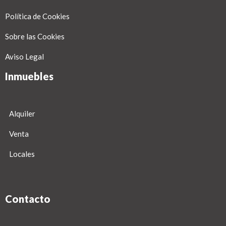
Política de Cookies
Sobre las Cookies
Aviso Legal
Inmuebles
Alquiler
Venta
Locales
Contacto