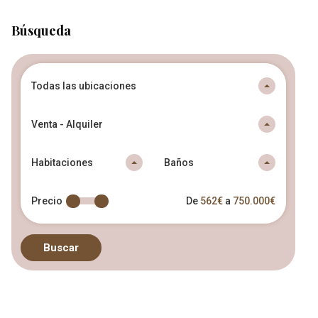
Búsqueda
Todas las ubicaciones
Venta - Alquiler
Habitaciones
Baños
Precio
De
562€
a
750.000€
Buscar