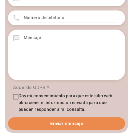
Acuerdo GDPR
*
Doy mi consentimiento para que este sitio web
almacene mi información enviada para que
puedan responder a mi consulta.