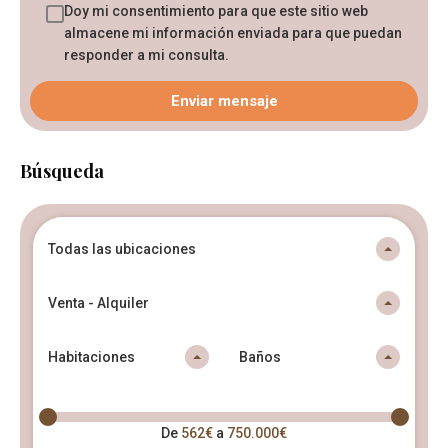
Doy mi consentimiento para que este sitio web
almacene mi información enviada para que puedan
responder a mi consulta.
Búsqueda
Todas las ubicaciones
Venta - Alquiler
Habitaciones
Baños
De
562€
a
750.000€