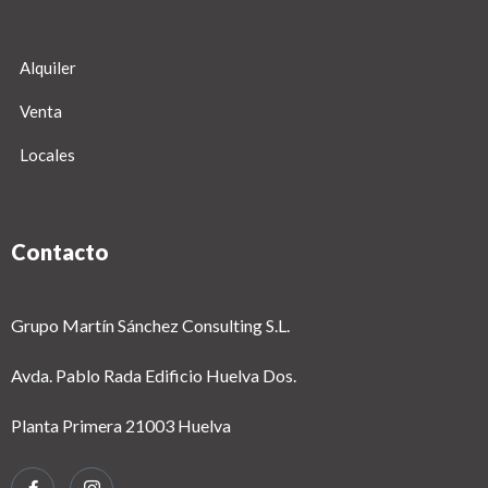
Alquiler
Venta
Locales
Contacto
Grupo Martín Sánchez Consulting S.L.
Avda. Pablo Rada Edificio Huelva Dos.
Planta Primera 21003 Huelva