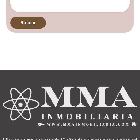
Buscar