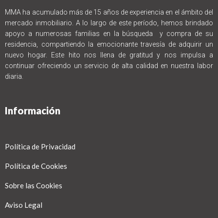
MMA ha acumulado más de 15 años de experiencia en el ámbito del
mercado inmobiliario. A lo largo de este período, hemos brindado
apoyo a numerosas familias en la búsqueda y compra de su
residencia, compartiendo la emocionante travesía de adquirir un
nuevo hogar. Este hito nos llena de gratitud y nos impulsa a
continuar ofreciendo un servicio de alta calidad en nuestra labor
diaria.
Información
Política de Privacidad
Política de Cookies
Sobre las Cookies
Aviso Legal