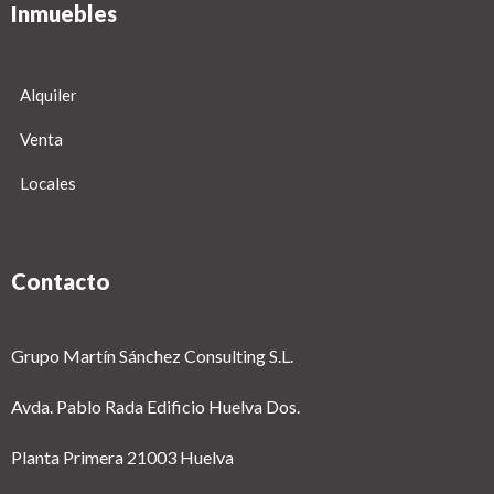
Inmuebles
Alquiler
Venta
Locales
Contacto
Grupo Martín Sánchez Consulting S.L.
Avda. Pablo Rada Edificio Huelva Dos.
Planta Primera 21003 Huelva