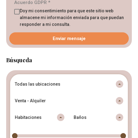
Acuerdo GDPR
*
Doy mi consentimiento para que este sitio web
almacene mi información enviada para que puedan
responder a mi consulta.
Búsqueda
Todas las ubicaciones
Venta - Alquiler
Habitaciones
Baños