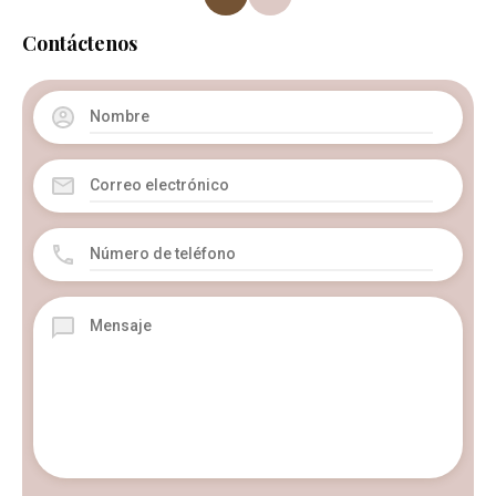
Contáctenos