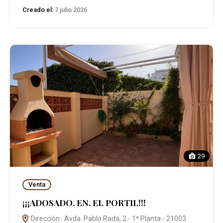
Creado el:
7 julio 2026
29
Venta
¡¡¡ADOSADO. EN. EL PORTIL!!!
Dirección : Avda. Pablo Rada, 2 - 1ª Planta - 21003