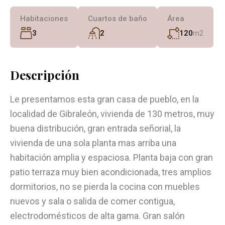
Habitaciones
Cuartos de baño
Área
3
2
120
m2
Descripción
Le presentamos esta gran casa de pueblo, en la
localidad de Gibraleón, vivienda de 130 metros, muy
buena distribución, gran entrada señorial, la
vivienda de una sola planta mas arriba una
habitación amplia y espaciosa. Planta baja con gran
patio terraza muy bien acondicionada, tres amplios
dormitorios, no se pierda la cocina con muebles
nuevos y sala o salida de comer contigua,
electrodomésticos de alta gama. Gran salón