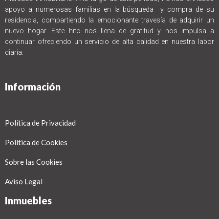
apoyo a numerosas familias en la búsqueda y compra de su
residencia, compartiendo la emocionante travesía de adquirir un
nuevo hogar. Este hito nos llena de gratitud y nos impulsa a
continuar ofreciendo un servicio de alta calidad en nuestra labor
diaria.
Información
Política de Privacidad
Política de Cookies
Sobre las Cookies
Aviso Legal
Inmuebles