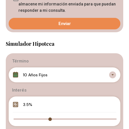
almacene mi información enviada para que puedan
responder a mi consulta.
Simulador Hipoteca
Término
10 Años Fijos
Interés