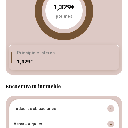
1,329€
por mes
Principio e interés
1,329€
Encuentra tu inmueble
Todas las ubicaciones
Venta - Alquiler