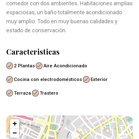
comedor con dos ambientes. Habitaciones amplias
espaciosas, un baño totalmente acondicionado
muy amplio. Todo en muy buenas calidades y
estado de conservación.
Caracteristicas
2 Plantas
Aire Acondicionado
Cocina con electrodomésticos
Exterior
Terraza
Trastero
+
−