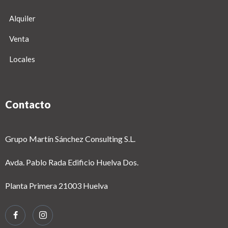
Alquiler
Venta
Locales
Contacto
Grupo Martín Sánchez Consulting S.L.
Avda. Pablo Rada Edificio Huelva Dos.
Planta Primera 21003 Huelva