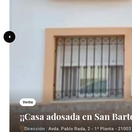
Venta
¡¡Casa adosada en San Bart
Dirección : Avda. Pablo Rada, 2 - 1ª Planta - 21003