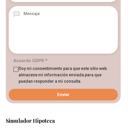
Acuerdo GDPR
*
Doy mi consentimiento para que este sitio web
almacene mi información enviada para que
puedan responder a mi consulta.
Simulador Hipoteca