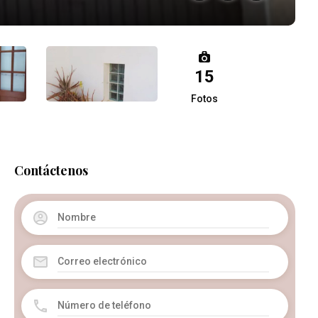
15
Fotos
Contáctenos