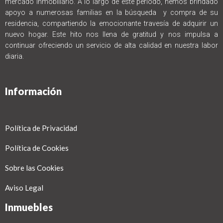
mercado inmobiliario. A lo largo de este período, hemos brindado
apoyo a numerosas familias en la búsqueda y compra de su
residencia, compartiendo la emocionante travesía de adquirir un
nuevo hogar. Este hito nos llena de gratitud y nos impulsa a
continuar ofreciendo un servicio de alta calidad en nuestra labor
diaria.
Información
Política de Privacidad
Política de Cookies
Sobre las Cookies
Aviso Legal
Inmuebles