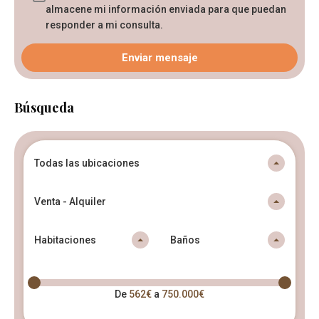
almacene mi información enviada para que puedan
responder a mi consulta.
Búsqueda
Todas las ubicaciones
Venta - Alquiler
Habitaciones
Baños
De
562€
a
750.000€