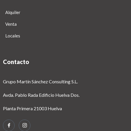
Alquiler
Venta
Locales
Contacto
Grupo Martín Sánchez Consulting S.L.
Avda. Pablo Rada Edificio Huelva Dos.
Planta Primera 21003 Huelva