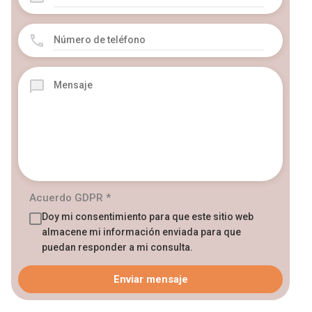
Acuerdo GDPR
*
Doy mi consentimiento para que este sitio web
almacene mi información enviada para que
puedan responder a mi consulta.