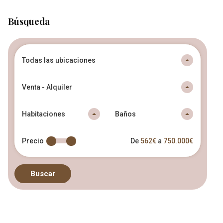
Búsqueda
Todas las ubicaciones
Venta - Alquiler
Habitaciones
Baños
Precio
De
562€
a
750.000€
Buscar