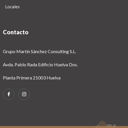
Locales
Contacto
Grupo Martín Sánchez Consulting S.L.
Avda. Pablo Rada Edificio Huelva Dos.
Planta Primera 21003 Huelva