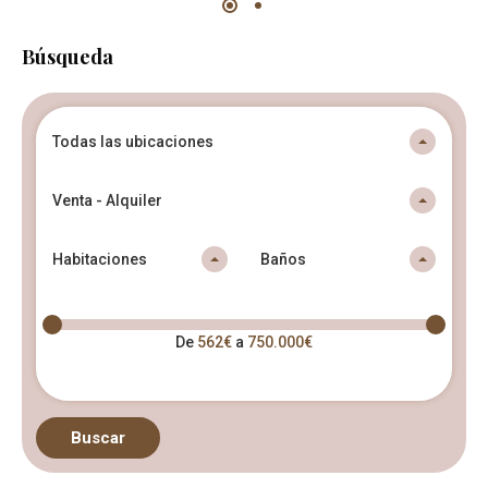
Búsqueda
Todas las ubicaciones
Venta - Alquiler
Habitaciones
Baños
De
562€
a
750.000€
Buscar