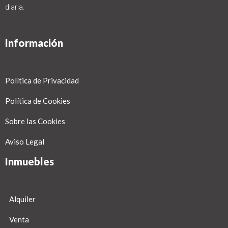
diaria.
Información
Política de Privacidad
Política de Cookies
Sobre las Cookies
Aviso Legal
Inmuebles
Alquiler
Venta