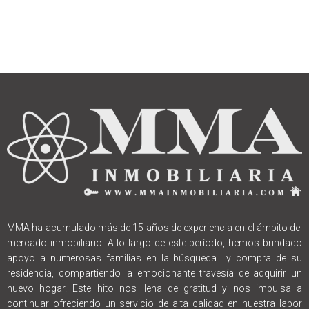
MMA ha acumulado más de 15 años de experiencia en el ámbito del
mercado inmobiliario. A lo largo de este período, hemos brindado
apoyo a numerosas familias en la búsqueda y compra de su
residencia, compartiendo la emocionante travesía de adquirir un
nuevo hogar. Este hito nos llena de gratitud y nos impulsa a
continuar ofreciendo un servicio de alta calidad en nuestra labor