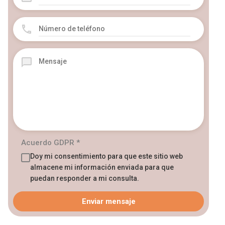
Acuerdo GDPR
*
Doy mi consentimiento para que este sitio web
almacene mi información enviada para que
puedan responder a mi consulta.