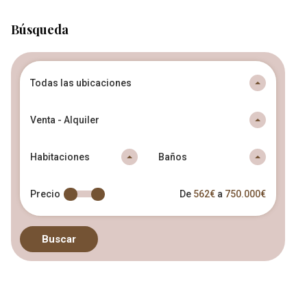
Búsqueda
Todas las ubicaciones
Venta - Alquiler
Habitaciones
Baños
Precio
De
562€
a
750.000€
Buscar