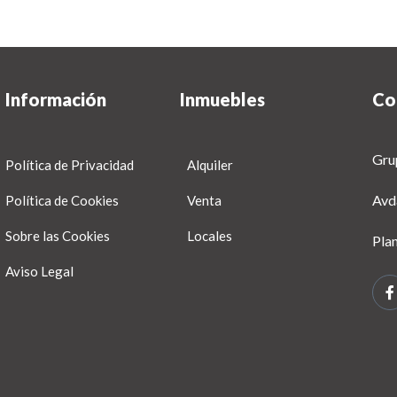
Información
Inmuebles
Co
Gru
Política de Privacidad
Alquiler
Avd
Política de Cookies
Venta
Sobre las Cookies
Locales
Pla
Aviso Legal