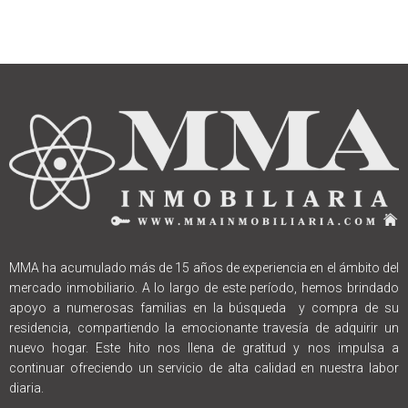
MMA ha acumulado más de 15 años de experiencia en el ámbito del
mercado inmobiliario. A lo largo de este período, hemos brindado
apoyo a numerosas familias en la búsqueda y compra de su
residencia, compartiendo la emocionante travesía de adquirir un
nuevo hogar. Este hito nos llena de gratitud y nos impulsa a
continuar ofreciendo un servicio de alta calidad en nuestra labor
diaria.