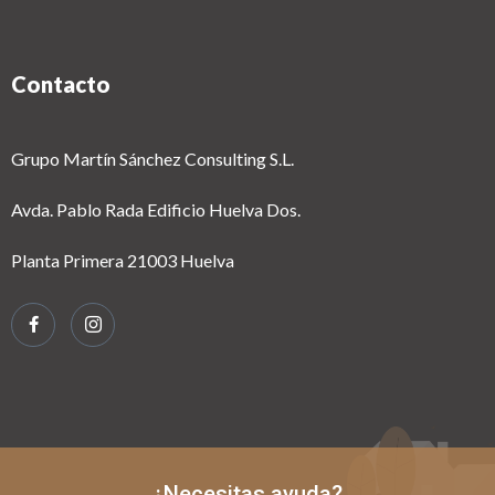
Contacto
Grupo Martín Sánchez Consulting S.L.
Avda. Pablo Rada Edificio Huelva Dos.
Planta Primera 21003 Huelva
¿Necesitas ayuda?