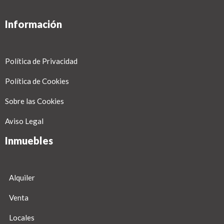
Información
Política de Privacidad
Política de Cookies
Sobre las Cookies
Aviso Legal
Inmuebles
Alquiler
Venta
Locales