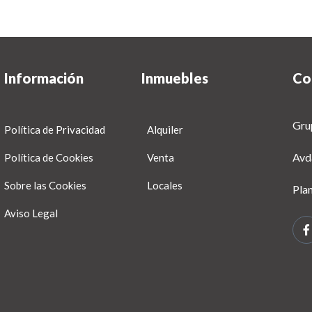
Información
Inmuebles
Co
Gru
Política de Privacidad
Alquiler
Avd
Política de Cookies
Venta
Sobre las Cookies
Locales
Pla
Aviso Legal