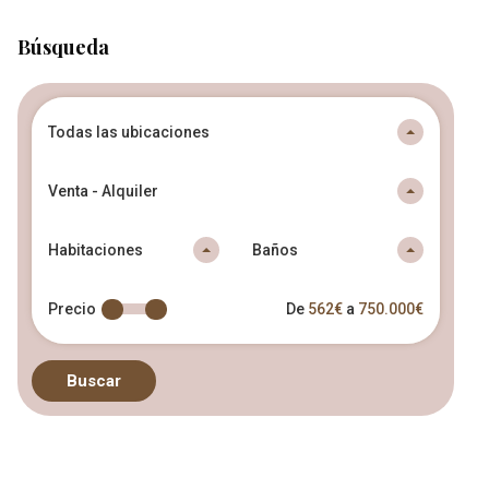
Búsqueda
Todas las ubicaciones
Venta - Alquiler
Habitaciones
Baños
Precio
De
562€
a
750.000€
Buscar