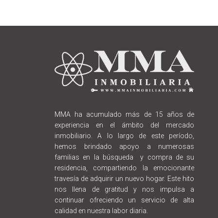
MMA ha acumulado más de 15 años de
experiencia en el ámbito del mercado
inmobiliario. A lo largo de este período,
hemos brindado apoyo a numerosas
familias en la búsqueda y compra de su
residencia, compartiendo la emocionante
travesía de adquirir un nuevo hogar. Este hito
nos llena de gratitud y nos impulsa a
continuar ofreciendo un servicio de alta
calidad en nuestra labor diaria.