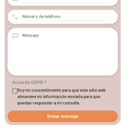
Acuerdo GDPR
*
Doy mi consentimiento para que este sitio web
almacene mi información enviada para que
puedan responder a mi consulta.