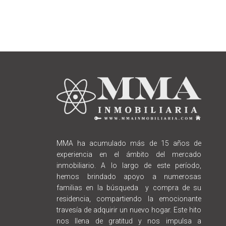
MMA ha acumulado más de 15 años de
experiencia en el ámbito del mercado
inmobiliario. A lo largo de este período,
hemos brindado apoyo a numerosas
familias en la búsqueda y compra de su
residencia, compartiendo la emocionante
travesía de adquirir un nuevo hogar. Este hito
nos llena de gratitud y nos impulsa a