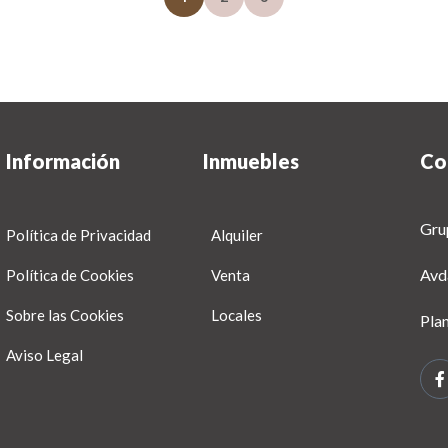
Información
Inmuebles
Co
Gru
Política de Privacidad
Alquiler
Avd
Política de Cookies
Venta
Sobre las Cookies
Locales
Pla
Aviso Legal