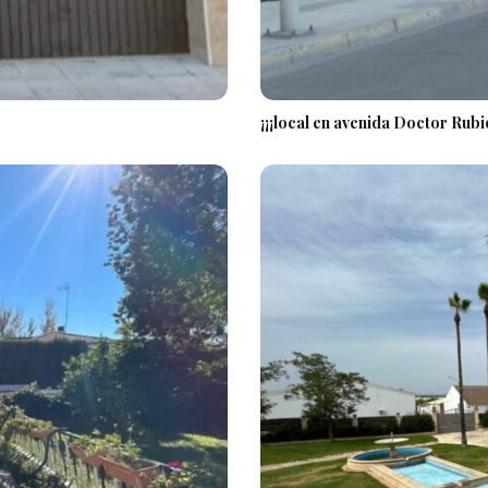
¡¡¡local en avenida Doctor Rubi