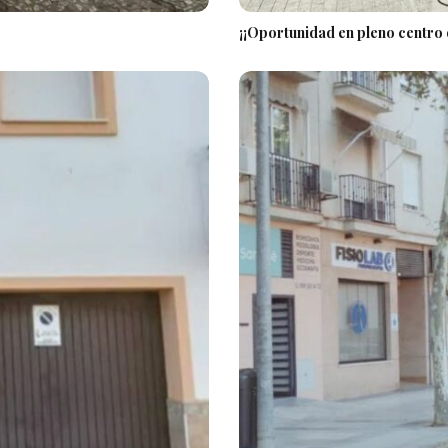
¡¡Oportunidad en pleno centro d