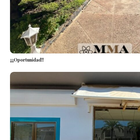
¡¡¡Oportunidad!!