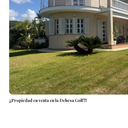
¡¡Propiedad en venta en la Dehesa Golf!!!