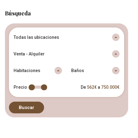
Búsqueda
Todas las ubicaciones
Venta - Alquiler
Habitaciones
Baños
Precio
De
562€
a
750.000€
Buscar