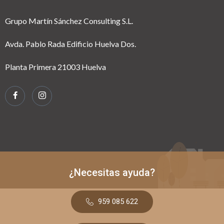
Grupo Martín Sánchez Consulting S.L.
Avda. Pablo Rada Edificio Huelva Dos.
Planta Primera 21003 Huelva
¿Necesitas ayuda?
959 085 622