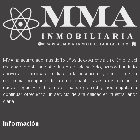
MMA ha acumulado más de 15 años de experiencia en el ámbito del
mercado inmobiliario. A lo largo de este período, hemos brindado
apoyo a numerosas familias en la búsqueda y compra de su
residencia, compartiendo la emocionante travesía de adquirir un
nuevo hogar. Este hito nos llena de gratitud y nos impulsa a
continuar ofreciendo un servicio de alta calidad en nuestra labor
diaria.
Información