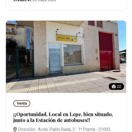
22
Venta
¡¡Oportunidad, Local en Lepe, bien situado,
junto a la Estación de autobuses!!
Dirección : Avda. Pablo Rada, 2 - 1ª Planta - 21003