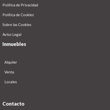
Política de Privacidad
Política de Cookies
Sobre las Cookies
Aviso Legal
Inmuebles
Alquiler
Venta
Locales
Contacto