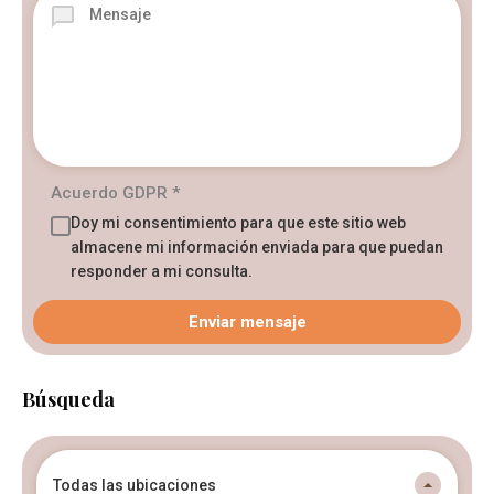
Acuerdo GDPR
*
Doy mi consentimiento para que este sitio web
almacene mi información enviada para que puedan
responder a mi consulta.
Búsqueda
Todas las ubicaciones