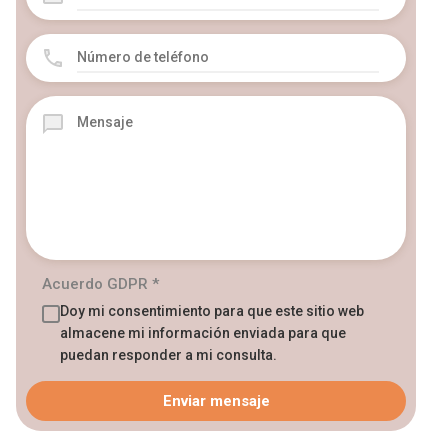
Acuerdo GDPR
*
Doy mi consentimiento para que este sitio web
almacene mi información enviada para que
puedan responder a mi consulta.