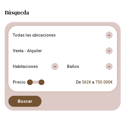
Búsqueda
Todas las ubicaciones
Venta - Alquiler
Habitaciones
Baños
Precio
De
562€
a
750.000€
Buscar