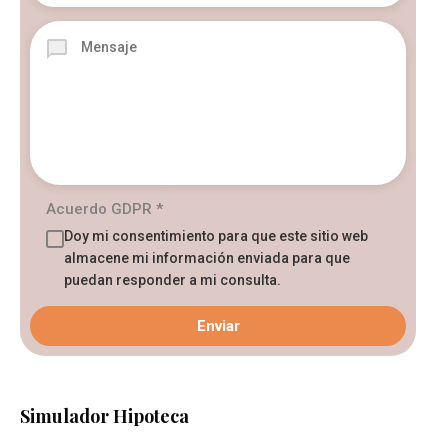
Acuerdo GDPR
*
Doy mi consentimiento para que este sitio web
almacene mi información enviada para que
puedan responder a mi consulta.
Simulador Hipoteca