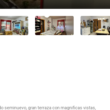
ado seminuevo, gran terraza con magnificas vistas,