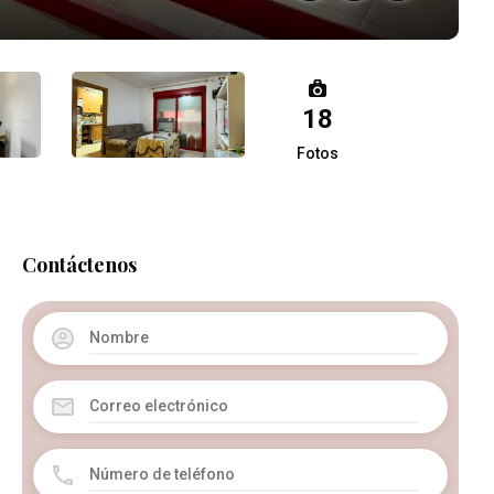
18
Fotos
Contáctenos