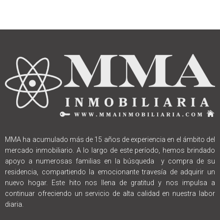
MMA ha acumulado más de 15 años de experiencia en el ámbito del
mercado inmobiliario. A lo largo de este período, hemos brindado
apoyo a numerosas familias en la búsqueda y compra de su
residencia, compartiendo la emocionante travesía de adquirir un
nuevo hogar. Este hito nos llena de gratitud y nos impulsa a
continuar ofreciendo un servicio de alta calidad en nuestra labor
diaria.