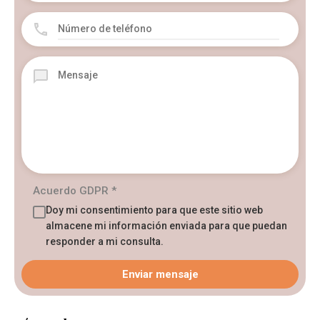
Acuerdo GDPR
*
Doy mi consentimiento para que este sitio web
almacene mi información enviada para que puedan
responder a mi consulta.