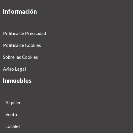
Información
Política de Privacidad
Política de Cookies
Sobre las Cookies
Aviso Legal
Inmuebles
Alquiler
Venta
Locales