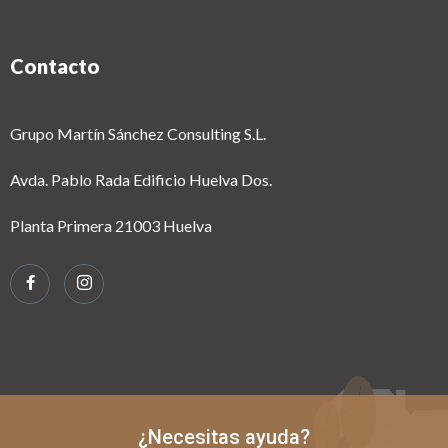
Contacto
Grupo Martín Sánchez Consulting S.L.
Avda. Pablo Rada Edificio Huelva Dos.
Planta Primera 21003 Huelva
¿Necesitas ayuda?