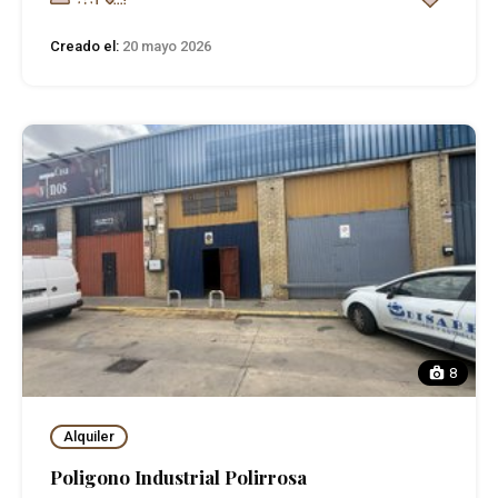
Creado el:
20 mayo 2026
8
Alquiler
Poligono Industrial Polirrosa