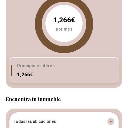
1,266€
por mes
Principio e interés
1,266€
Encuentra tu inmueble
Todas las ubicaciones