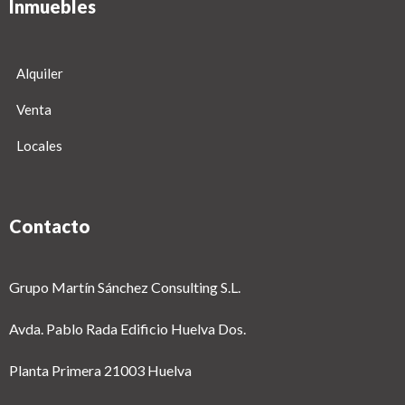
Inmuebles
Alquiler
Venta
Locales
Contacto
Grupo Martín Sánchez Consulting S.L.
Avda. Pablo Rada Edificio Huelva Dos.
Planta Primera 21003 Huelva