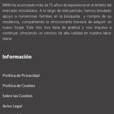
MMA ha acumulado más de 15 años de experiencia en el ámbito del
mercado inmobiliario. A lo largo de este período, hemos brindado
apoyo a numerosas familias en la búsqueda y compra de su
residencia, compartiendo la emocionante travesía de adquirir un
nuevo hogar. Este hito nos llena de gratitud y nos impulsa a
continuar ofreciendo un servicio de alta calidad en nuestra labor
diaria.
Información
Política de Privacidad
Política de Cookies
Sobre las Cookies
Aviso Legal