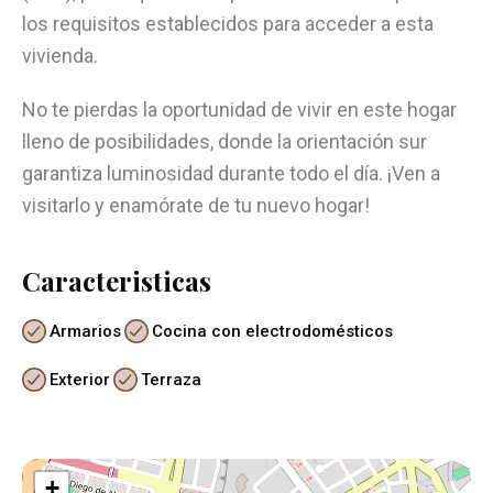
los requisitos establecidos para acceder a esta
vivienda.
No te pierdas la oportunidad de vivir en este hogar
lleno de posibilidades, donde la orientación sur
garantiza luminosidad durante todo el día. ¡Ven a
visitarlo y enamórate de tu nuevo hogar!
Caracteristicas
Armarios
Cocina con electrodomésticos
Exterior
Terraza
+