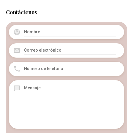
Contáctenos