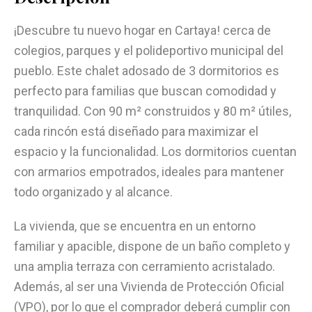
¡Descubre tu nuevo hogar en Cartaya! cerca de
colegios, parques y el polideportivo municipal del
pueblo. Este chalet adosado de 3 dormitorios es
perfecto para familias que buscan comodidad y
tranquilidad. Con 90 m² construidos y 80 m² útiles,
cada rincón está diseñado para maximizar el
espacio y la funcionalidad. Los dormitorios cuentan
con armarios empotrados, ideales para mantener
todo organizado y al alcance.
La vivienda, que se encuentra en un entorno
familiar y apacible, dispone de un baño completo y
una amplia terraza con cerramiento acristalado.
Además, al ser una Vivienda de Protección Oficial
(VPO), por lo que el comprador deberá cumplir con