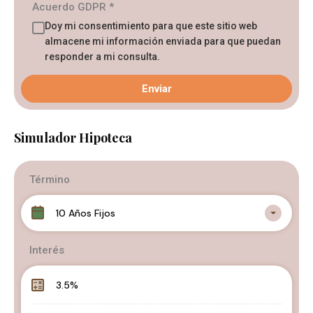
Acuerdo GDPR
*
Doy mi consentimiento para que este sitio web
almacene mi información enviada para que puedan
responder a mi consulta.
Simulador Hipoteca
Término
10 Años Fijos
Interés