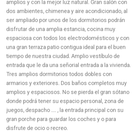
amplios y con la mejor luz natural. Gran salón con
dos ambientes, chimenea y aire acondicionado, al
ser ampliado por unos de los dormitorios podrán
disfrutar de una amplia estancia, cocina muy
espaciosa con todos los electrodomésticos y con
una gran terraza patio contigua ideal para el buen
tiempo de nuestra ciudad. Amplio vestíbulo de
entrada que le da una señorial entrada a la vivienda.
Tres amplios dormitorios todos dobles con
armarios y exteriores. Dos baños completos muy
amplios y espaciosos. No se pierda el gran sótano
donde podrá tener su espacio personal, zona de
juegos, despacho …. , la entrada principal con su
gran porche para guardar los coches y o para
disfrute de ocio o recreo.