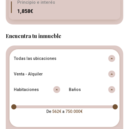
Principio e interés
1,858€
Encuentra tu inmueble
Todas las ubicaciones
Venta - Alquiler
Habitaciones
Baños
De
562€
a
750.000€