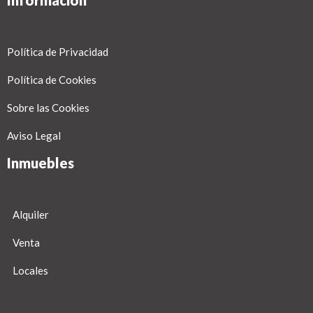
Información
Política de Privacidad
Política de Cookies
Sobre las Cookies
Aviso Legal
Inmuebles
Alquiler
Venta
Locales