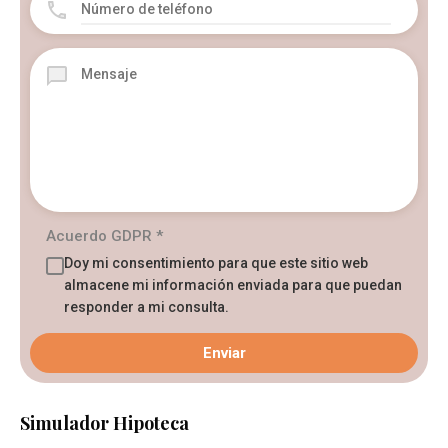
Acuerdo GDPR
*
Doy mi consentimiento para que este sitio web
almacene mi información enviada para que puedan
responder a mi consulta.
Simulador Hipoteca