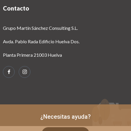
Contacto
Grupo Martín Sánchez Consulting S.L.
Avda. Pablo Rada Edificio Huelva Dos.
Planta Primera 21003 Huelva
¿Necesitas ayuda?