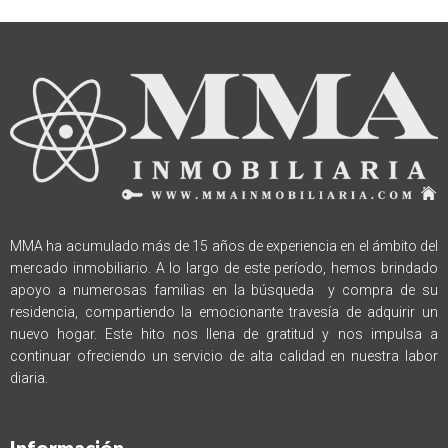
MMA ha acumulado más de 15 años de experiencia en el ámbito del
mercado inmobiliario. A lo largo de este período, hemos brindado
apoyo a numerosas familias en la búsqueda y compra de su
residencia, compartiendo la emocionante travesía de adquirir un
nuevo hogar. Este hito nos llena de gratitud y nos impulsa a
continuar ofreciendo un servicio de alta calidad en nuestra labor
diaria.