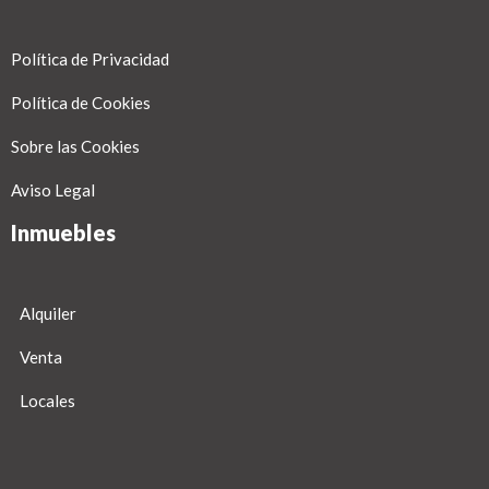
Política de Privacidad
Política de Cookies
Sobre las Cookies
Aviso Legal
Inmuebles
Alquiler
Venta
Locales