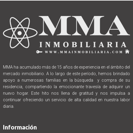
MMA ha acumulado más de 15 años de experiencia en el ámbito del
mercado inmobiliario. A lo largo de este período, hemos brindado
apoyo a numerosas familias en la búsqueda y compra de su
residencia, compartiendo la emocionante travesía de adquirir un
nuevo hogar. Este hito nos llena de gratitud y nos impulsa a
continuar ofreciendo un servicio de alta calidad en nuestra labor
diaria.
Información