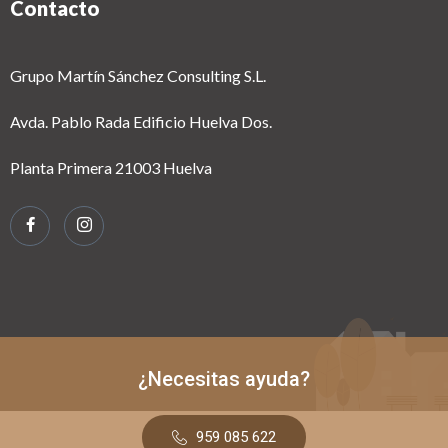
Contacto
Grupo Martín Sánchez Consulting S.L.
Avda. Pablo Rada Edificio Huelva Dos.
Planta Primera 21003 Huelva
¿Necesitas ayuda?
959 085 622