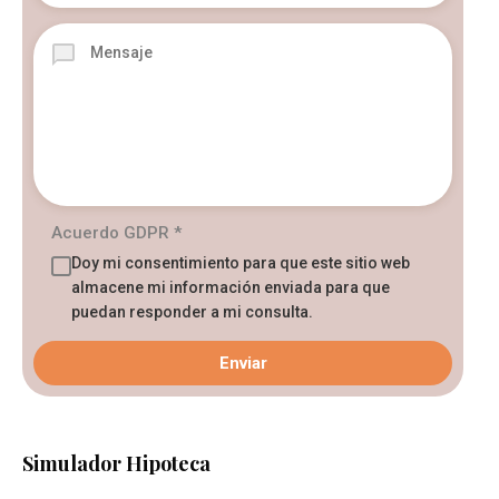
Acuerdo GDPR
*
Doy mi consentimiento para que este sitio web
almacene mi información enviada para que
puedan responder a mi consulta.
Simulador Hipoteca