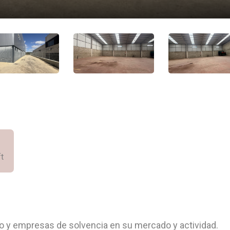
ft
io y empresas de solvencia en su mercado y actividad.