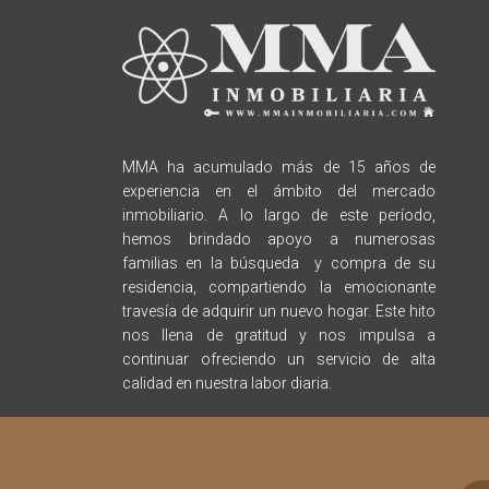
MMA ha acumulado más de 15 años de
experiencia en el ámbito del mercado
inmobiliario. A lo largo de este período,
hemos brindado apoyo a numerosas
familias en la búsqueda y compra de su
residencia, compartiendo la emocionante
travesía de adquirir un nuevo hogar. Este hito
nos llena de gratitud y nos impulsa a
continuar ofreciendo un servicio de alta
calidad en nuestra labor diaria.